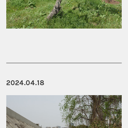
2024.04.18