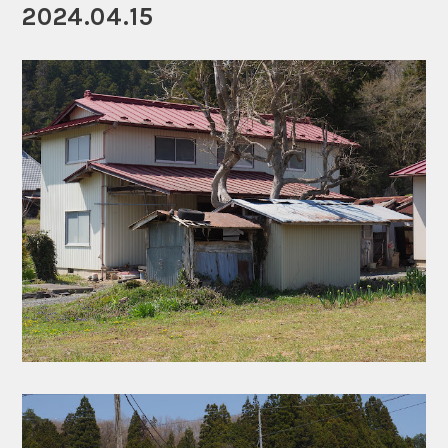
2024.04.15