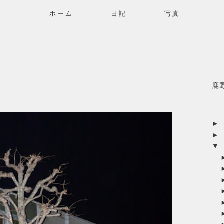
ホーム
日記
写真
鹿