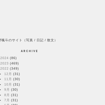
野颯斗のサイト（写真 / 日記 / 散文）
ARCHIVE
►
2024
(86)
►
2023
(469)
▼
2022
(349)
►
12月
(31)
►
11月
(30)
►
10月
(31)
►
9月
(30)
►
8月
(31)
►
7月
(31)