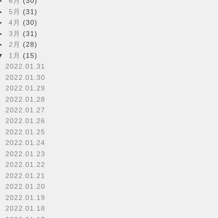
►
6月
(30)
►
5月
(31)
►
4月
(30)
►
3月
(31)
►
2月
(28)
▼
1月
(15)
2022.01.31
2022.01.30
2022.01.29
2022.01,28
2022.01.27
2022.01.26
2022.01.25
2022.01.24
2022.01.23
2022.01.22
2022.01.21
2022.01.20
2022.01.19
2022.01.18