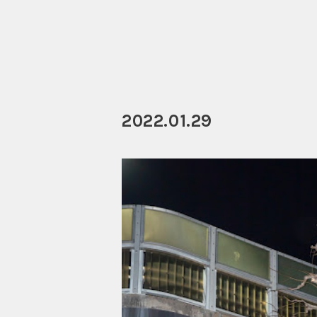
2022.01.29