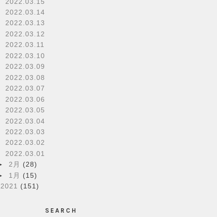
2022.03.15
2022.03.14
2022.03.13
2022.03.12
2022.03.11
2022.03.10
2022.03.09
2022.03.08
2022.03.07
2022.03.06
2022.03.05
2022.03.04
2022.03.03
2022.03.02
2022.03.01
►
2月
(28)
►
1月
(15)
►
2021
(151)
SEARCH