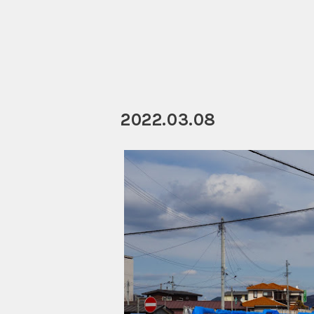
2022.03.08