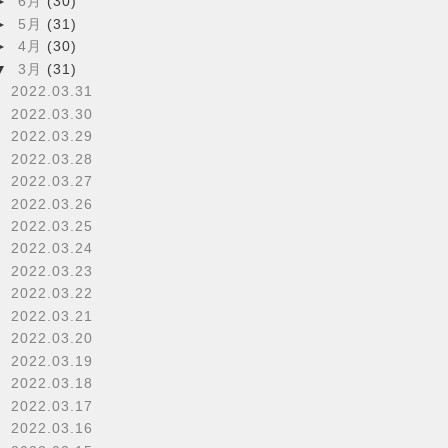
►
6月
(30)
►
5月
(31)
►
4月
(30)
▼
3月
(31)
2022.03.31
2022.03.30
2022.03.29
2022.03.28
2022.03.27
2022.03.26
2022.03.25
2022.03.24
2022.03.23
2022.03.22
2022.03.21
2022.03.20
2022.03.19
2022.03.18
2022.03.17
2022.03.16