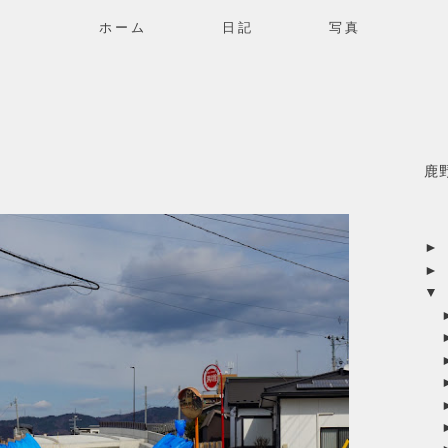
ホーム
日記
写真
鹿