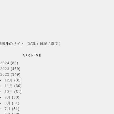
野颯斗のサイト（写真 / 日記 / 散文）
ARCHIVE
►
2024
(86)
►
2023
(469)
▼
2022
(349)
►
12月
(31)
►
11月
(30)
►
10月
(31)
►
9月
(30)
►
8月
(31)
►
7月
(31)