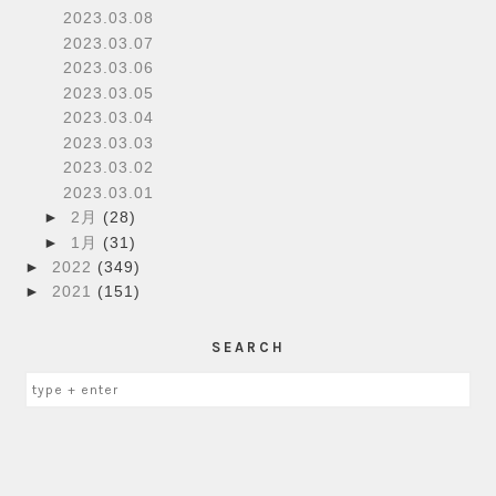
2023.03.08
2023.03.07
2023.03.06
2023.03.05
2023.03.04
2023.03.03
2023.03.02
2023.03.01
►
2月
(28)
►
1月
(31)
►
2022
(349)
►
2021
(151)
SEARCH