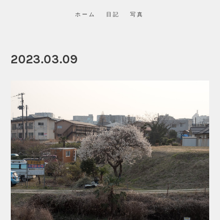
ホーム
日記
写真
2023.03.09