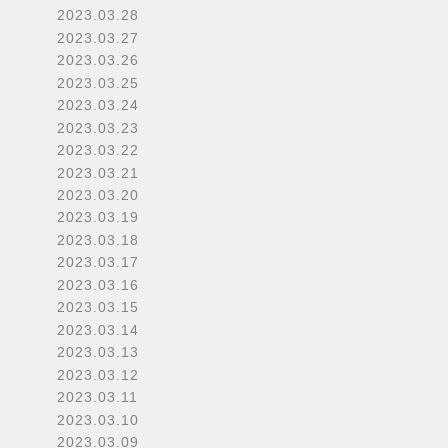
2023.03.28
2023.03.27
2023.03.26
2023.03.25
2023.03.24
2023.03.23
2023.03.22
2023.03.21
2023.03.20
2023.03.19
2023.03.18
2023.03.17
2023.03.16
2023.03.15
2023.03.14
2023.03.13
2023.03.12
2023.03.11
2023.03.10
2023.03.09