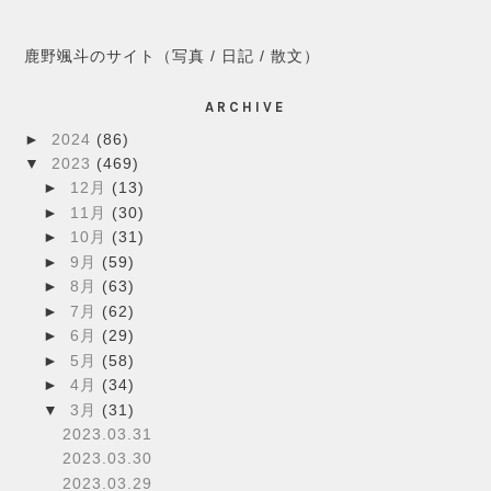
鹿野颯斗のサイト（写真 / 日記 / 散文）
ARCHIVE
►
2024
(86)
▼
2023
(469)
►
12月
(13)
►
11月
(30)
►
10月
(31)
►
9月
(59)
►
8月
(63)
►
7月
(62)
►
6月
(29)
►
5月
(58)
►
4月
(34)
▼
3月
(31)
2023.03.31
2023.03.30
2023.03.29