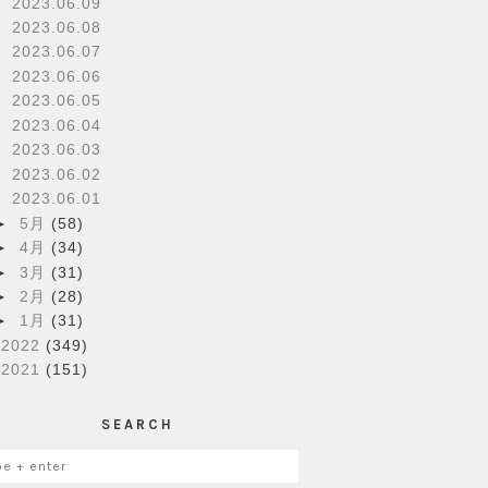
2023.06.09
2023.06.08
2023.06.07
2023.06.06
2023.06.05
2023.06.04
2023.06.03
2023.06.02
2023.06.01
►
5月
(58)
►
4月
(34)
►
3月
(31)
►
2月
(28)
►
1月
(31)
►
2022
(349)
►
2021
(151)
SEARCH