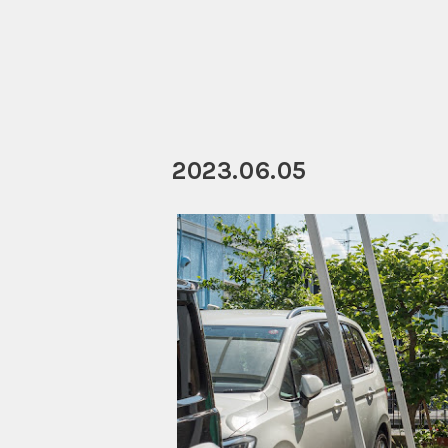
2023.06.05