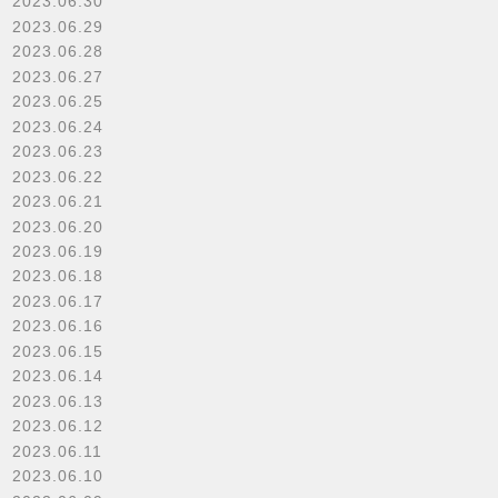
2023.06.30
2023.06.29
2023.06.28
2023.06.27
2023.06.25
2023.06.24
2023.06.23
2023.06.22
2023.06.21
2023.06.20
2023.06.19
2023.06.18
2023.06.17
2023.06.16
2023.06.15
2023.06.14
2023.06.13
2023.06.12
2023.06.11
2023.06.10