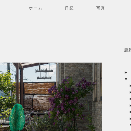
ホーム
日記
写真
鹿