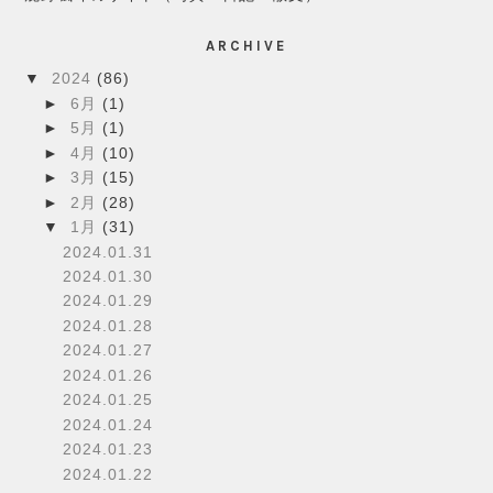
ARCHIVE
▼
2024
(86)
►
6月
(1)
►
5月
(1)
►
4月
(10)
►
3月
(15)
►
2月
(28)
▼
1月
(31)
2024.01.31
2024.01.30
2024.01.29
2024.01.28
2024.01.27
2024.01.26
2024.01.25
2024.01.24
2024.01.23
2024.01.22