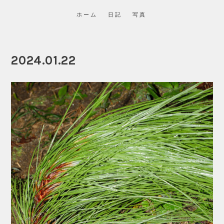
ホーム
日記
写真
2024.01.22