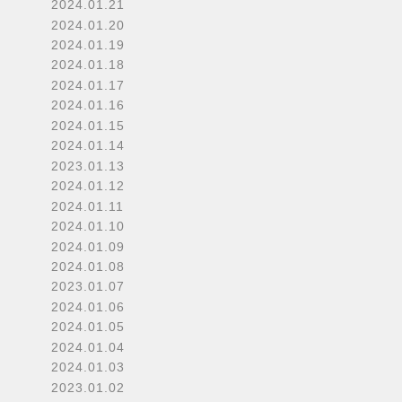
2024.01.21
2024.01.20
2024.01.19
2024.01.18
2024.01.17
2024.01.16
2024.01.15
2024.01.14
2023.01.13
2024.01.12
2024.01.11
2024.01.10
2024.01.09
2024.01.08
2023.01.07
2024.01.06
2024.01.05
2024.01.04
2024.01.03
2023.01.02