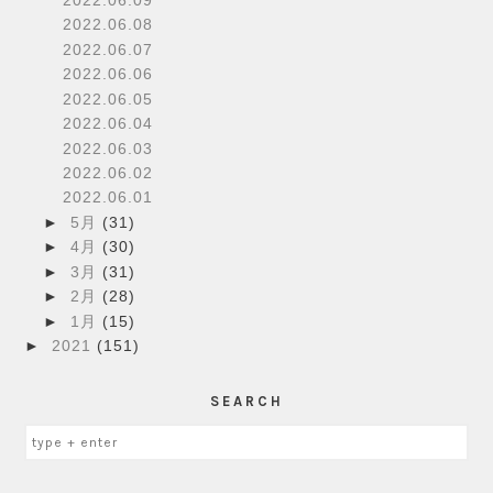
2022.06.08
2022.06.07
2022.06.06
2022.06.05
2022.06.04
2022.06.03
2022.06.02
2022.06.01
►
5月
(31)
►
4月
(30)
►
3月
(31)
►
2月
(28)
►
1月
(15)
►
2021
(151)
SEARCH