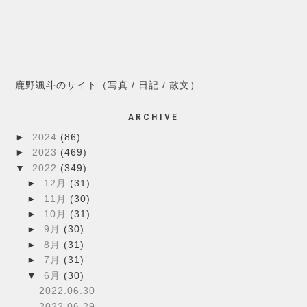
鹿野颯斗のサイト（写真 / 日記 / 散文）
ARCHIVE
►
2024
(86)
►
2023
(469)
▼
2022
(349)
►
12月
(31)
►
11月
(30)
►
10月
(31)
►
9月
(30)
►
8月
(31)
►
7月
(31)
▼
6月
(30)
2022.06.30
2022.06.29