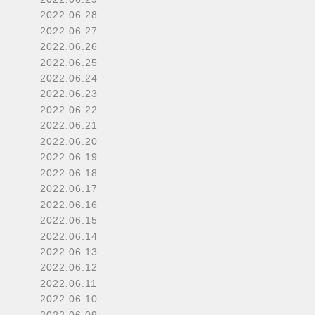
2022.06.28
2022.06.27
2022.06.26
2022.06.25
2022.06.24
2022.06.23
2022.06.22
2022.06.21
2022.06.20
2022.06.19
2022.06.18
2022.06.17
2022.06.16
2022.06.15
2022.06.14
2022.06.13
2022.06.12
2022.06.11
2022.06.10
2022.06.09