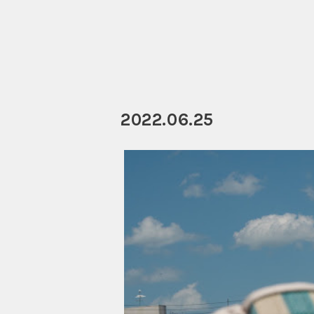
2022.06.25