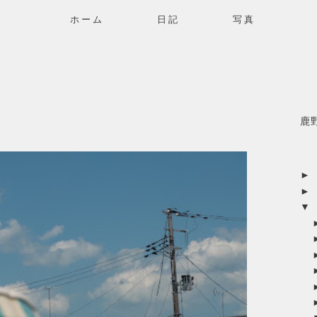
ホーム
日記
写真
鹿