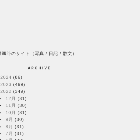
野颯斗のサイト（写真 / 日記 / 散文）
ARCHIVE
►
2024
(86)
►
2023
(469)
▼
2022
(349)
►
12月
(31)
►
11月
(30)
►
10月
(31)
►
9月
(30)
►
8月
(31)
►
7月
(31)