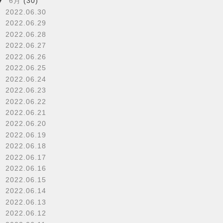
▼
6月
(30)
2022.06.30
2022.06.29
2022.06.28
2022.06.27
2022.06.26
2022.06.25
2022.06.24
2022.06.23
2022.06.22
2022.06.21
2022.06.20
2022.06.19
2022.06.18
2022.06.17
2022.06.16
2022.06.15
2022.06.14
2022.06.13
2022.06.12