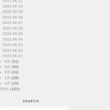
2022.06.11
2022.06.10
2022.06.09
2022.06.08
2022.06.07
2022.06.06
2022.06.05
2022.06.04
2022.06.03
2022.06.02
2022.06.01
►
5月
(31)
►
4月
(30)
►
3月
(31)
►
2月
(28)
►
1月
(15)
►
2021
(151)
SEARCH