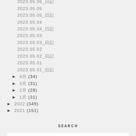
2023.05.06_日記
2023.05.05
2023.05.05_日記
2023.05.04
2023.05.04_日記
2023.05.03
2023.05.03_日記
2023.05.02
2023.05.02_日記
2023.05.01
2023.05.01_日記
►
4月
(34)
►
3月
(31)
►
2月
(28)
►
1月
(31)
►
2022
(349)
►
2021
(151)
SEARCH