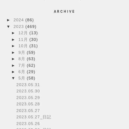
ARCHIVE
►
2024
(86)
▼
2023
(469)
►
12月
(13)
►
11月
(30)
►
10月
(31)
►
9月
(59)
►
8月
(63)
►
7月
(62)
►
6月
(29)
▼
5月
(58)
2023.05.31
2023.05.30
2023.05.29
2023.05.28
2023.05.27
2023.05.27_日記
2023.05.26