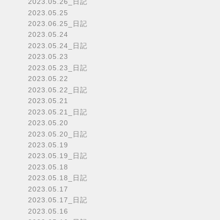
2023.05.26_日記
2023.05.25
2023.06.25_日記
2023.05.24
2023.05.24_日記
2023.05.23
2023.05.23_日記
2023.05.22
2023.05.22_日記
2023.05.21
2023.05.21_日記
2023.05.20
2023.05.20_日記
2023.05.19
2023.05.19_日記
2023.05.18
2023.05.18_日記
2023.05.17
2023.05.17_日記
2023.05.16