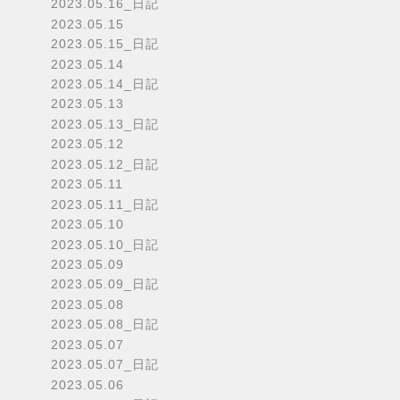
2023.05.16_日記
2023.05.15
2023.05.15_日記
2023.05.14
2023.05.14_日記
2023.05.13
2023.05.13_日記
2023.05.12
2023.05.12_日記
2023.05.11
2023.05.11_日記
2023.05.10
2023.05.10_日記
2023.05.09
2023.05.09_日記
2023.05.08
2023.05.08_日記
2023.05.07
2023.05.07_日記
2023.05.06