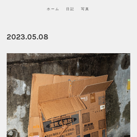
ホーム
日記
写真
2023.05.08