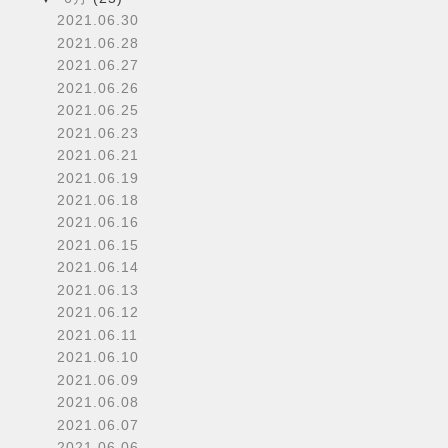
2021.06.30
2021.06.28
2021.06.27
2021.06.26
2021.06.25
2021.06.23
2021.06.21
2021.06.19
2021.06.18
2021.06.16
2021.06.15
2021.06.14
2021.06.13
2021.06.12
2021.06.11
2021.06.10
2021.06.09
2021.06.08
2021.06.07
2021.06.06