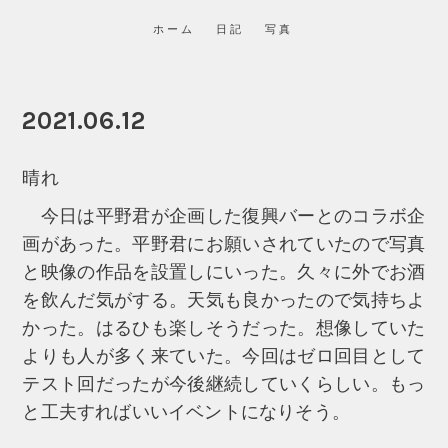
ホーム
日記
写真
2021.06.12
晴れ
今日は平野君が企画した復興バーとのコラボ企
画があった。平野君にお願いされていたので写真
と映像の作品を設置しにいった。久々に外でお酒
を飲んだ気がする。天気も良かったので気持ちよ
かった。はるひも楽しそうだった。想像していた
よりも人が多く来ていた。今回はゼロ回目として
テスト回だったが今後継続していくらしい。もっ
と工夫すればいいイベントになりそう。