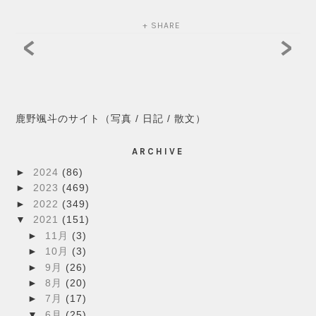
+ SHARE
<
>
鹿野颯斗のサイト（写真 / 日記 / 散文）
ARCHIVE
►
2024
(86)
►
2023
(469)
►
2022
(349)
▼
2021
(151)
►
11月
(3)
►
10月
(3)
►
9月
(26)
►
8月
(20)
►
7月
(17)
▼
6月
(25)