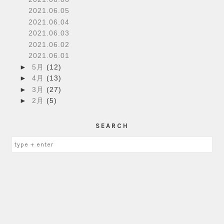
2021.06.05
2021.06.04
2021.06.03
2021.06.02
2021.06.01
►
5月
(12)
►
4月
(13)
►
3月
(27)
►
2月
(5)
SEARCH