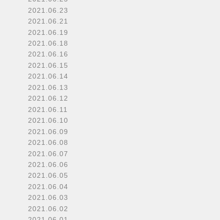
2021.06.23
2021.06.21
2021.06.19
2021.06.18
2021.06.16
2021.06.15
2021.06.14
2021.06.13
2021.06.12
2021.06.11
2021.06.10
2021.06.09
2021.06.08
2021.06.07
2021.06.06
2021.06.05
2021.06.04
2021.06.03
2021.06.02
2021.06.01