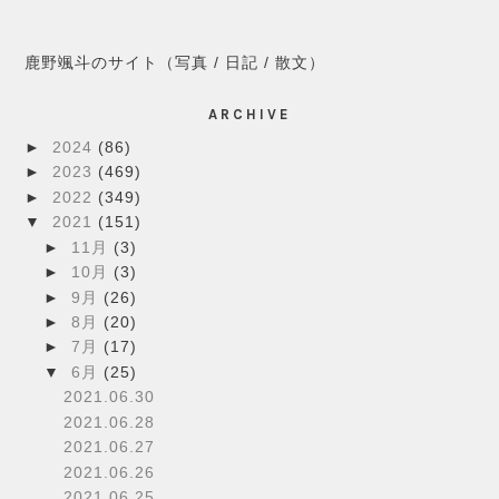
鹿野颯斗のサイト（写真 / 日記 / 散文）
ARCHIVE
►
2024
(86)
►
2023
(469)
►
2022
(349)
▼
2021
(151)
►
11月
(3)
►
10月
(3)
►
9月
(26)
►
8月
(20)
►
7月
(17)
▼
6月
(25)
2021.06.30
2021.06.28
2021.06.27
2021.06.26
2021.06.25