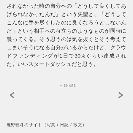
されなかった時の自分への「どうして良くしてあ
げられなかったんだ」という失望と、「どうして
こんなに手を尽くしたのに良くなろうとしないん
だ」という相手への苛立ちのようなものが同時に
襲ってくる。そう思うのは気を抜くとそう考えて
しまいそうになる自分がいるからだけど。クラウ
ドファンディングが1日で30%ぐらい達成され
た。いいスタートダッシュだと思う。
+ SHARE
<
>
鹿野颯斗のサイト（写真 / 日記 / 散文）