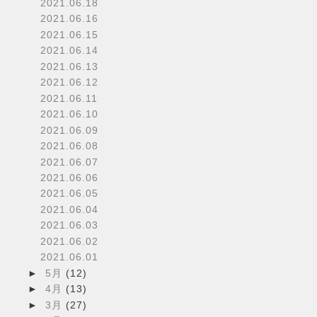
2021.06.18
2021.06.16
2021.06.15
2021.06.14
2021.06.13
2021.06.12
2021.06.11
2021.06.10
2021.06.09
2021.06.08
2021.06.07
2021.06.06
2021.06.05
2021.06.04
2021.06.03
2021.06.02
2021.06.01
►
5月
(12)
►
4月
(13)
►
3月
(27)