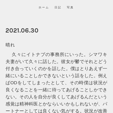
ホーム
日記
写真
2021.06.30
晴れ
久々にイトナブの事務所にいった。シマワキ
夫妻がいて久々に話した。彼女が鬱でそれとどう
付き合っていくのかを話した。僕はとりあえず一
緒にいることしかできないという話をした。例え
ばODをしてしまったとして、その時僕は状況が
良くなることを一緒に待ってあげることしかでき
ない。その人を自分が良くしてあげるんだという
感覚は精神科医とかならいいかもしれないが、パ
ートナーとしては良くない気がする。状況が改善