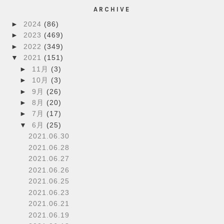
ARCHIVE
►
2024
(86)
►
2023
(469)
►
2022
(349)
▼
2021
(151)
►
11月
(3)
►
10月
(3)
►
9月
(26)
►
8月
(20)
►
7月
(17)
▼
6月
(25)
2021.06.30
2021.06.28
2021.06.27
2021.06.26
2021.06.25
2021.06.23
2021.06.21
2021.06.19