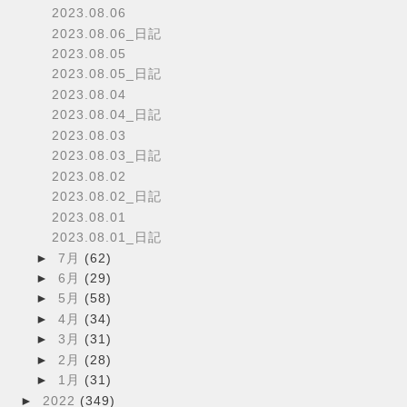
2023.08.06
2023.08.06_日記
2023.08.05
2023.08.05_日記
2023.08.04
2023.08.04_日記
2023.08.03
2023.08.03_日記
2023.08.02
2023.08.02_日記
2023.08.01
2023.08.01_日記
►
7月
(62)
►
6月
(29)
►
5月
(58)
►
4月
(34)
►
3月
(31)
►
2月
(28)
►
1月
(31)
►
2022
(349)