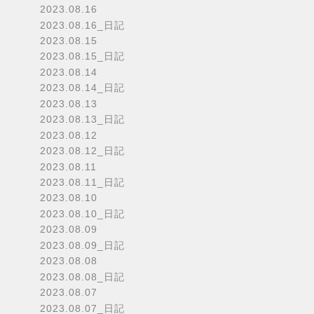
2023.08.16
2023.08.16_日記
2023.08.15
2023.08.15_日記
2023.08.14
2023.08.14_日記
2023.08.13
2023.08.13_日記
2023.08.12
2023.08.12_日記
2023.08.11
2023.08.11_日記
2023.08.10
2023.08.10_日記
2023.08.09
2023.08.09_日記
2023.08.08
2023.08.08_日記
2023.08.07
2023.08.07_日記