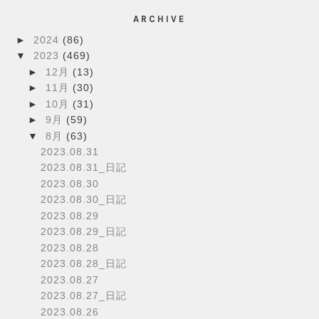
ARCHIVE
►
2024
(86)
▼
2023
(469)
►
12月
(13)
►
11月
(30)
►
10月
(31)
►
9月
(59)
▼
8月
(63)
2023.08.31
2023.08.31_日記
2023.08.30
2023.08.30_日記
2023.08.29
2023.08.29_日記
2023.08.28
2023.08.28_日記
2023.08.27
2023.08.27_日記
2023.08.26