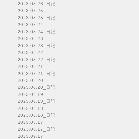
2023.08.26_日記
2023.08.25
2023.08.25_日記
2023.08.24
2023.08.24_日記
2023.08.23
2023.08.23_日記
2023.08.22
2023.08.22_日記
2023.08.21
2023.08.21_日記
2023.08.20
2023.08.20_日記
2023.08.19
2023.08.19_日記
2023.08.18
2023.08.18_日記
2023.08.17
2023.08.17_日記
2023.09.17